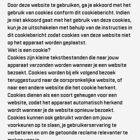
Door deze website te gebruiken, ga je akkoord met het
gebruik van cookies conform dit cookiebericht. Indien
je niet akkoord gaat met het gebruik van deze cookies,
kun je ze uitschakelen met behulp van de instructies in
dit cookiebericht zodat cookies van deze website niet
op het apparaat worden geplaatst.
Wat is een cookie?
Cookies zijn kleine tekstbestanden die naar jouw
apparaat verzonden worden wanneer je een website
bezoekt. Cookies worden bij elk volgend bezoek
teruggestuurd naar de oorspronkelijke website, of
naar een andere website die het cookie herkent.
Cookies dienen als een soort geheugen voor een
website, zodat het apparaat automatisch herkend
wordt wanneer je de website opnieuw bezoekt.
Cookies kunnen ook gebruikt worden om jouw
voorkeuren op te slaan, je gebruikerservaring te
verbeteren en om de getoonde reclame relevanter te