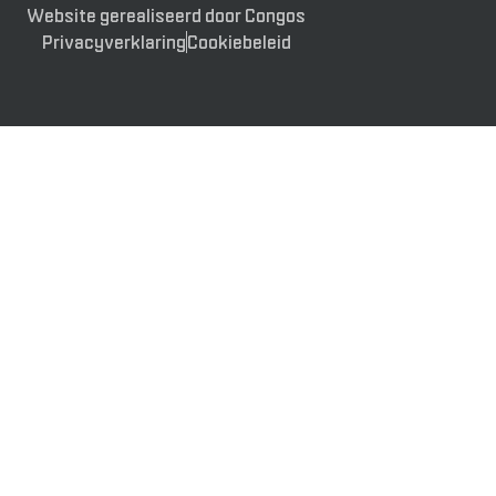
Website gerealiseerd door Congos
Privacyverklaring
Cookiebeleid