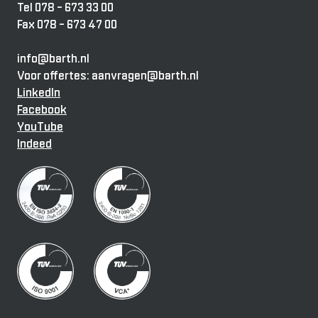
Tel 078 - 673 33 00
Fax 078 - 673 47 00
info@barth.nl
Voor offertes: aanvragen@barth.nl
LinkedIn
Facebook
YouTube
Indeed