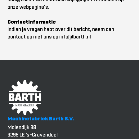
onze webpagina's.
Contactinformatie
Indien je vragen hebt over dit bericht, neem dan
contact op met ons op
info@barth.nl
Machinefabriek Barth B.V.
Molendijk 98
3295 LE ‘s-Gravendeel