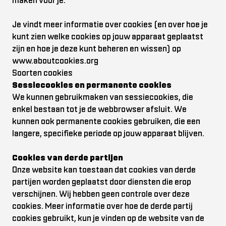
maken voor je.
Je vindt meer informatie over cookies (en over hoe je
kunt zien welke cookies op jouw apparaat geplaatst
zijn en hoe je deze kunt beheren en wissen) op
www.aboutcookies.org
Soorten cookies
Sessiecookies en permanente cookies
We kunnen gebruikmaken van sessiecookies, die
enkel bestaan tot je de webbrowser afsluit. We
kunnen ook permanente cookies gebruiken, die een
langere, specifieke periode op jouw apparaat blijven.
Cookies van derde partijen
Onze website kan toestaan dat cookies van derde
partijen worden geplaatst door diensten die erop
verschijnen. Wij hebben geen controle over deze
cookies. Meer informatie over hoe de derde partij
cookies gebruikt, kun je vinden op de website van de