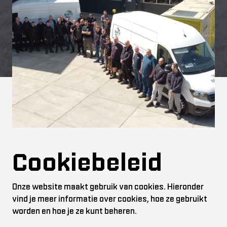
Cookiebeleid
Onze website maakt gebruik van cookies. Hieronder
vind je meer informatie over cookies, hoe ze gebruikt
worden en hoe je ze kunt beheren.